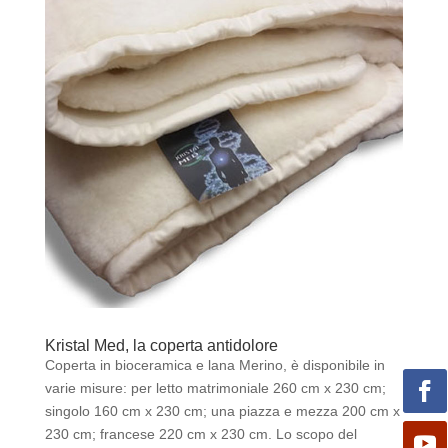
Kristal Med, la coperta antidolore
Coperta in bioceramica e lana Merino, è disponibile in
varie misure: per letto matrimoniale 260 cm x 230 cm;
singolo 160 cm x 230 cm; una piazza e mezza 200 cm x
230 cm; francese 220 cm x 230 cm. Lo scopo del