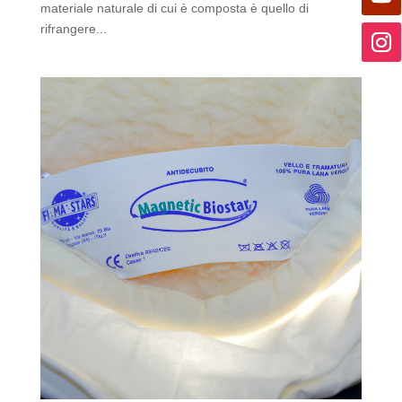
materiale naturale di cui è composta è quello di
rifrangere...