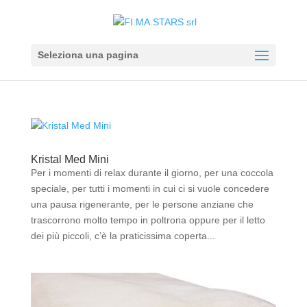
Seleziona una pagina
Kristal Med Mini
Per i momenti di relax durante il giorno, per una coccola
speciale, per tutti i momenti in cui ci si vuole concedere
una pausa rigenerante, per le persone anziane che
trascorrono molto tempo in poltrona oppure per il letto
dei più piccoli, c’è la praticissima coperta...