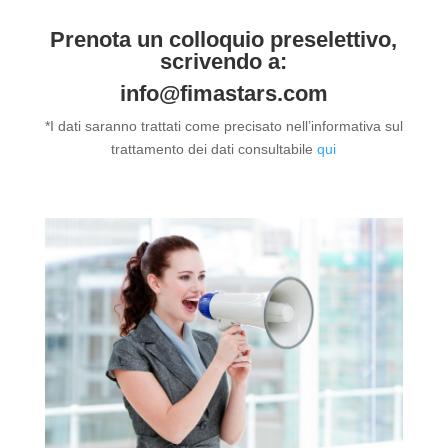
Prenota un colloquio preselettivo,
scrivendo a:
info@fimastars.com
*I dati saranno trattati come precisato nell’informativa sul
trattamento dei dati consultabile
qui