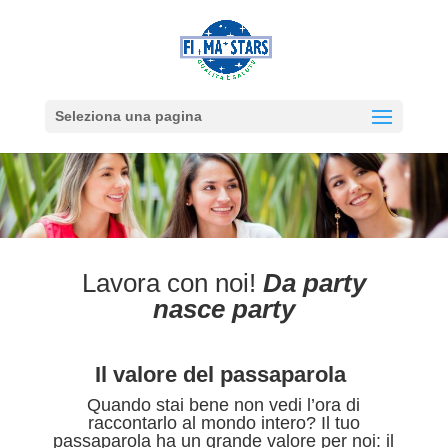
Seleziona una pagina
Lavora con noi!
Da party
nasce party
Il valore del passaparola
Quando stai bene non vedi l’ora di
raccontarlo al mondo intero? Il tuo
passaparola ha un grande valore per noi: il