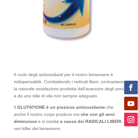
Il ruolo degli antiossidanti per il nostro benessere è
indispensabile. Combattendo i redicali liberi, contrastano
la naturale ossidazione prodotta dall’avanzare degli anni
e da uno stile di vita non sempre adeguato.
Il
GLUTATIONE è un prezioso antiossidante
che
anche il nostro corpo produce ma
che con gli anni
diminuisce
e si ossida
a causa dei RADICALI LIBERI
,
veri killer del benessere.