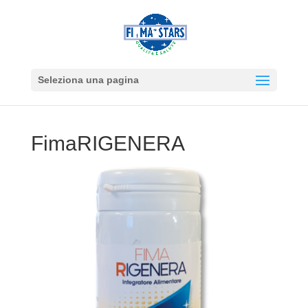
Seleziona una pagina
FimaRIGENERA