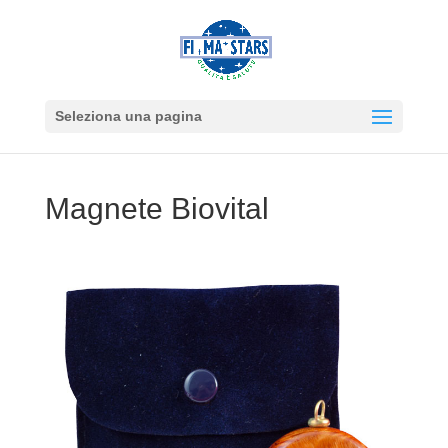
Seleziona una pagina
Magnete Biovital