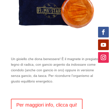
Un gioiello che dona benessere! È il magnete in pregiato
legno di radica, con gancio argento da indossare come
ciondolo (anche con gancio in oro) oppure in versione
senza gancio, da tasca. Per ricondurre l’organismo al
giusto equilibrio energetico.
Per maggiori info, clicca qui!