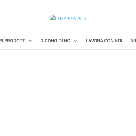
RI PRODOTTI
DICONO DI NOI
LAVORA CON NOI
AR