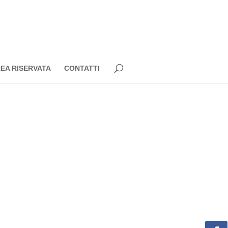
EA RISERVATA
CONTATTI