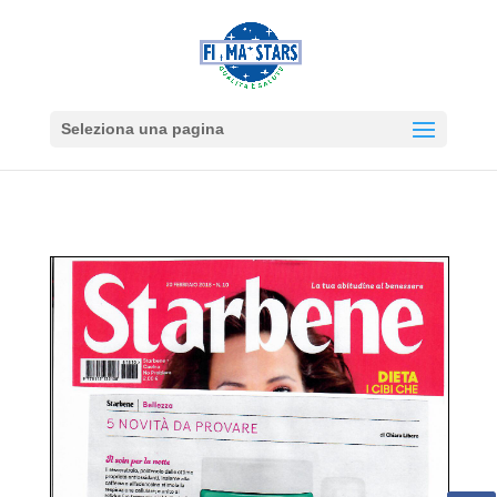
Seleziona una pagina