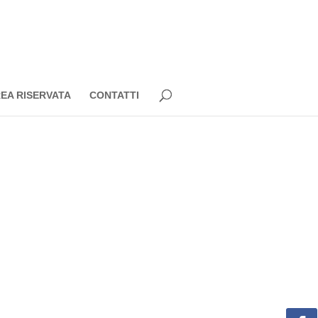
EA RISERVATA
CONTATTI