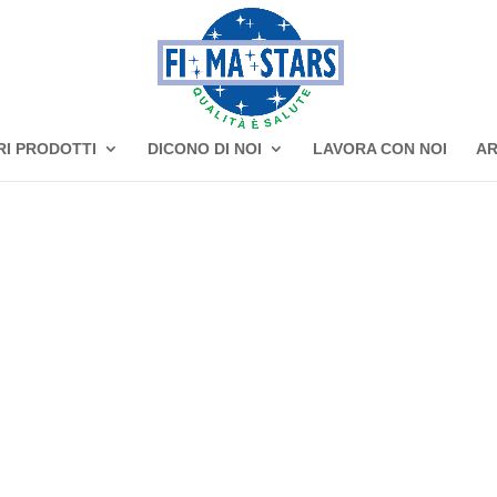
RI PRODOTTI
DICONO DI NOI
LAVORA CON NOI
AR