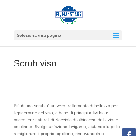
Seleziona una pagina
Scrub viso
Più di uno scrub: è un vero trattamento di bellezza per
l’epidermide del viso, a base di principi attivi bio e
microsfere naturali di Nocciolo di albicocca, dall’azione
esfoliante. Svolge un’azione levigante, aiutando la pelle
a migliorare il proprio equilibrio, rinnovandola e