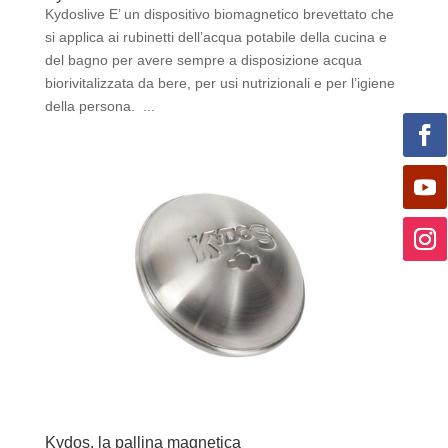
Kydoslive E’ un dispositivo biomagnetico brevettato che
si applica ai rubinetti dell’acqua potabile della cucina e
del bagno per avere sempre a disposizione acqua
biorivitalizzata da bere, per usi nutrizionali e per l’igiene
della persona. ...
Kydos, la pallina magnetica